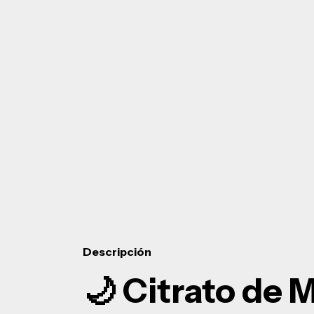
Descripción
🌙 Citrato de 