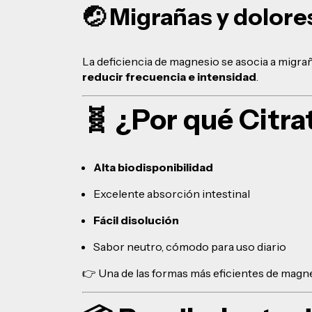
🤕 Migrañas y dolore
La deficiencia de magnesio se asocia a migr
reducir frecuencia e intensidad
.
🧬 ¿Por qué Citra
Alta biodisponibilidad
Excelente absorción intestinal
Fácil disolución
Sabor neutro, cómodo para uso diario
👉 Una de las formas más eficientes de magne