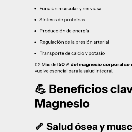
Función muscular y nerviosa
Síntesis de proteínas
Producción de energía
Regulación de la presión arterial
Transporte de calcio y potasio
👉 Más del
50 % del magnesio corporal se 
vuelve esencial para la salud integral.
💪 Beneficios clav
Magnesio
🦴 Salud ósea y musc