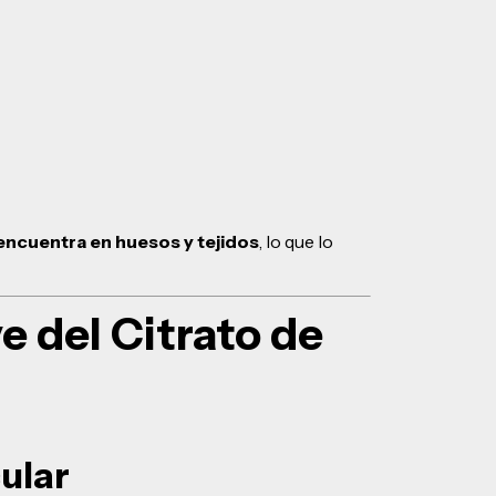
encuentra en huesos y tejidos
, lo que lo
e del Citrato de
ular