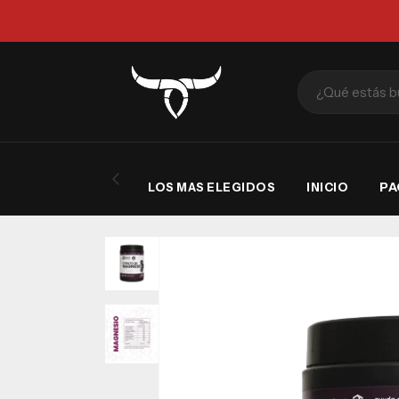
PA
LOS MAS ELEGIDOS
INICIO